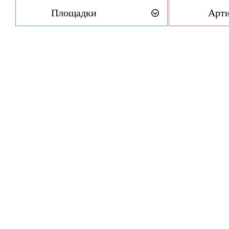
Площадки
Арт