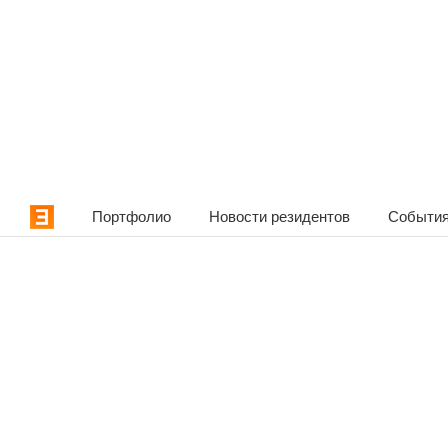
Портфолио
Новости резидентов
События