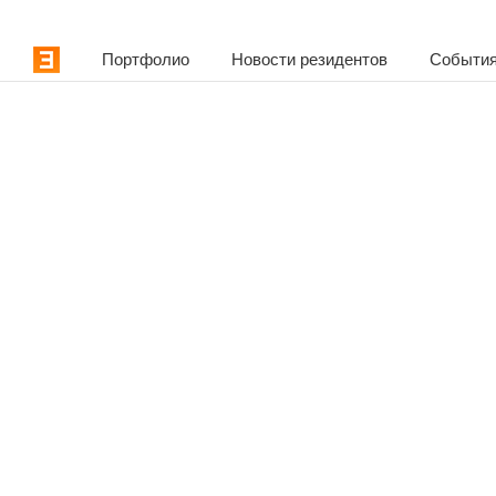
Портфолио
Новости резидентов
События