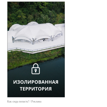
Как сюда попасть? / Реклама