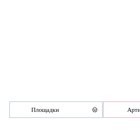
Площадки
Арт