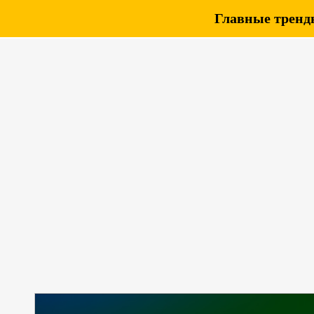
Главные тренды