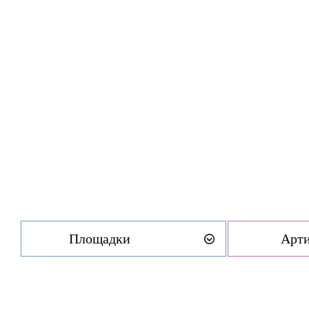
Площадки
Арт