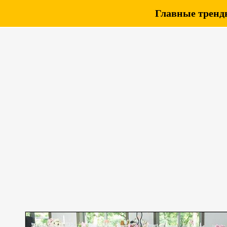
Главные тренды