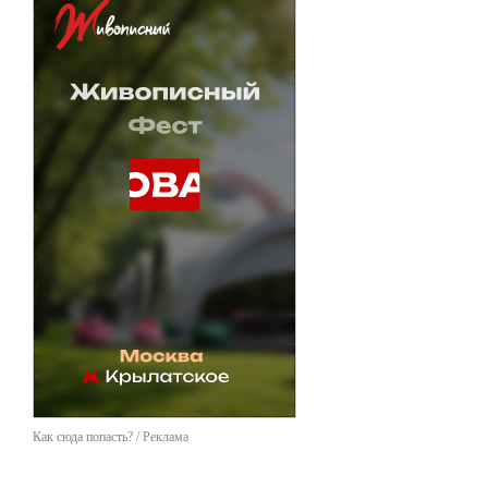
Как сюда попасть? / Реклама