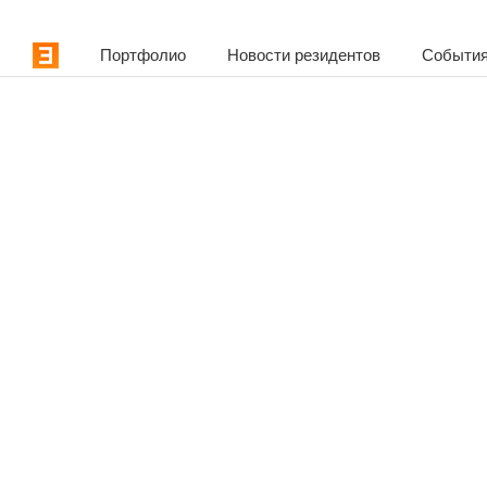
Портфолио
Новости резидентов
События