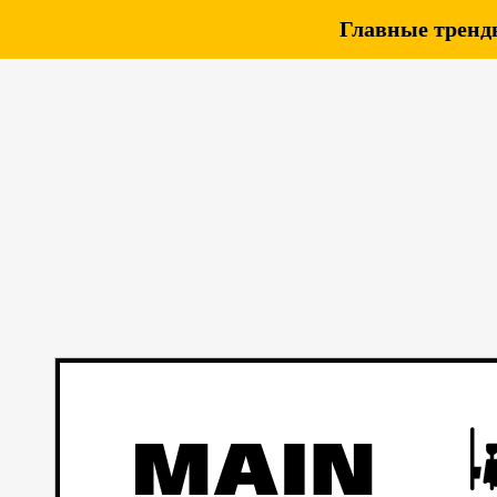
Главные тренды