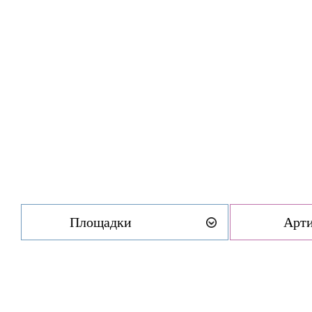
Площадки
Арт