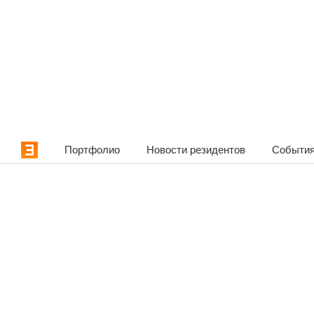
Портфолио
Новости резидентов
События