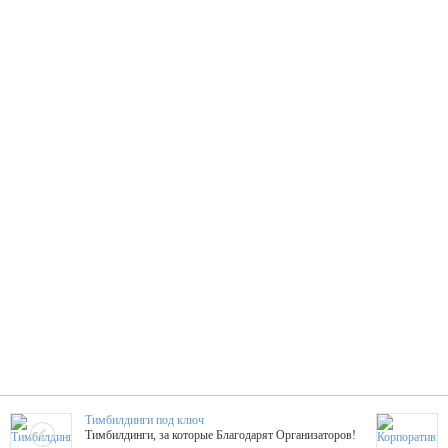
Тимбилдинги под ключ
Тимбилдинги, за которые Благодарят Организаторов!