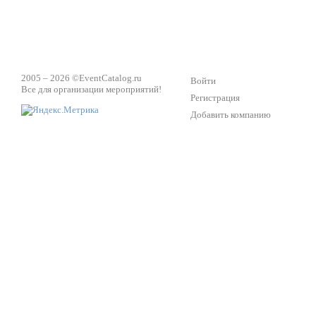
2005 – 2026 ©
EventCatalog.ru
Войти
Все для организации мероприятий!
Регистрация
Добавить компанию