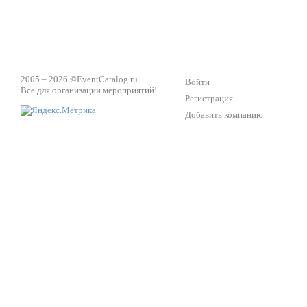
2005 – 2026 ©
EventCatalog.ru
Войти
Все для организации мероприятий!
Регистрация
Добавить компанию