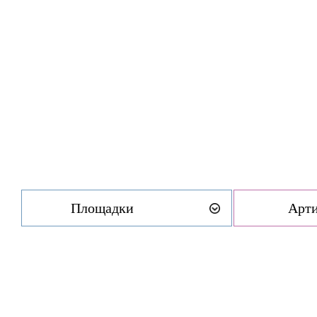
Площадки
Арт