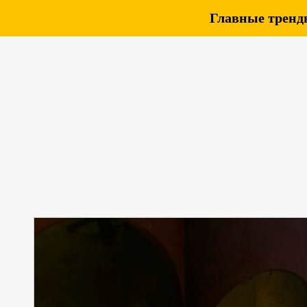
Главные тренды