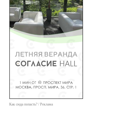
Как сюда попасть? / Реклама