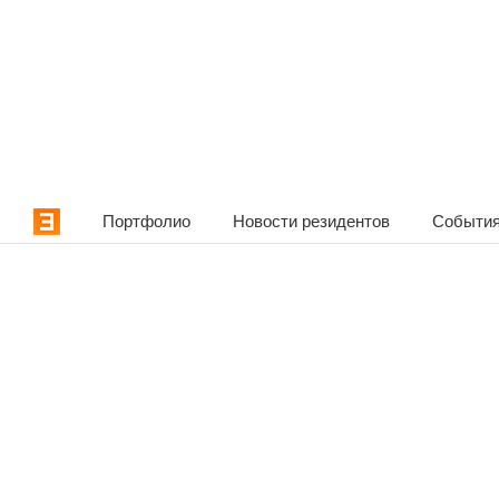
Портфолио
Новости резидентов
События