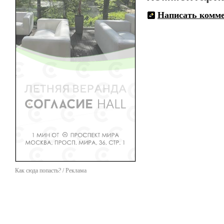
Написать комм
Как сюда попасть? / Реклама