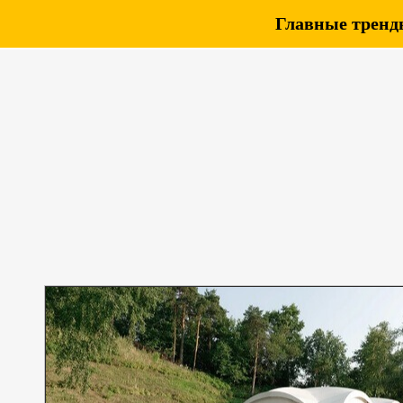
Главные тренды