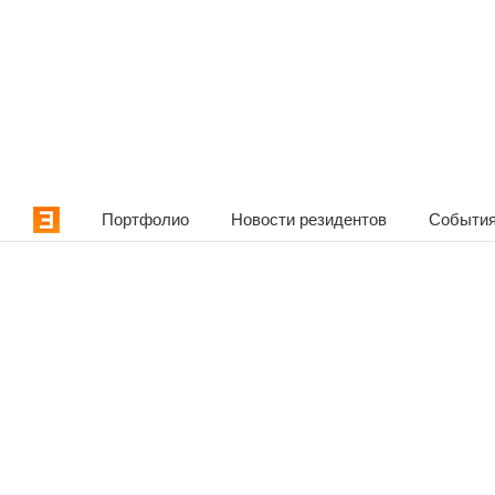
Портфолио
Новости резидентов
События