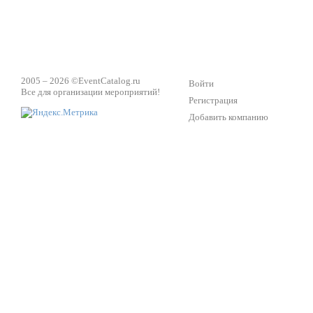
2005 – 2026 ©
EventCatalog.ru
Войти
Все для организации мероприятий!
Регистрация
Добавить компанию