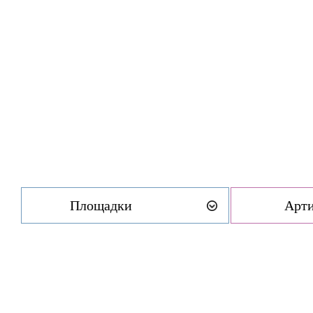
Площадки
Арт