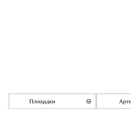
Площадки
Арт