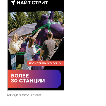
Как сюда попасть? / Реклама