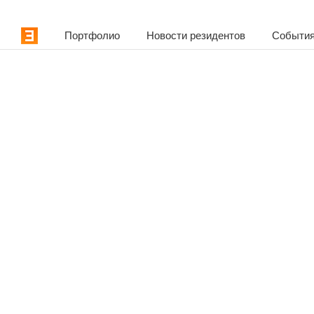
Портфолио
Новости резидентов
События