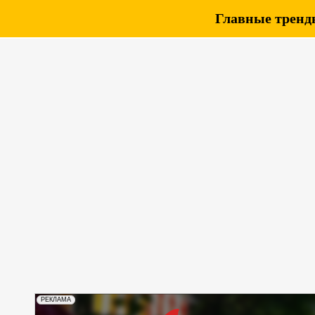
Главные тренды
РЕКЛАМА