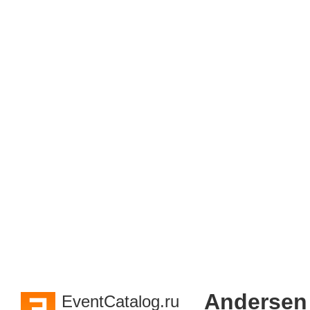
Andersen
EventCatalog.ru