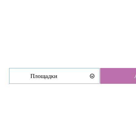
Площадки