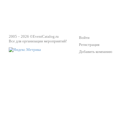
2005 – 2026 ©
EventCatalog.ru
Войти
Все для организации мероприятий!
Регистрация
Добавить компанию