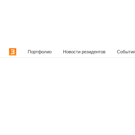
Портфолио
Новости резидентов
События