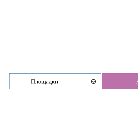
Площадки