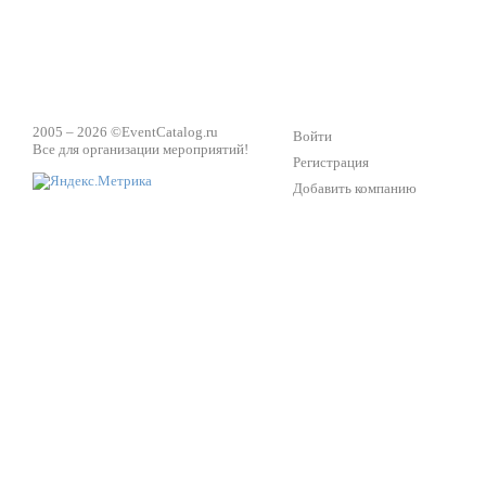
2005 – 2026 ©
EventCatalog.ru
Войти
Все для организации мероприятий!
Регистрация
Добавить компанию