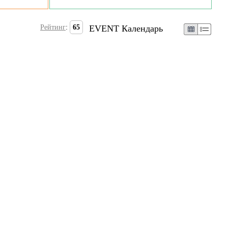
Рейтинг
:
65
EVENT Календарь