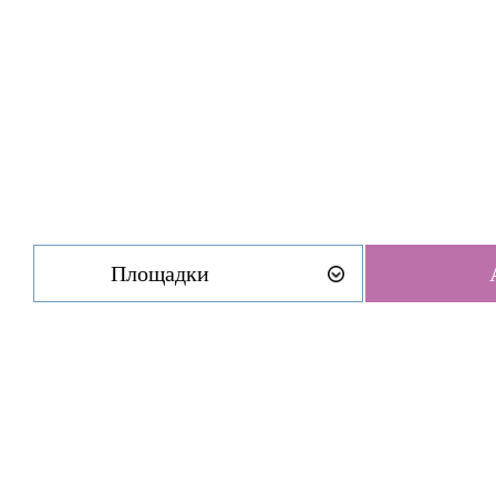
Площадки