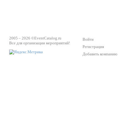
2005 – 2026 ©
EventCatalog.ru
Войти
Все для организации мероприятий!
Регистрация
Добавить компанию