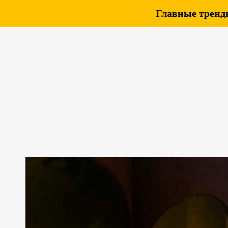
Главные тренды