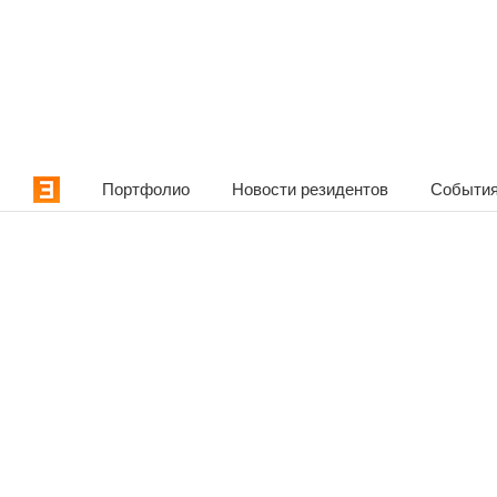
Портфолио
Новости резидентов
События