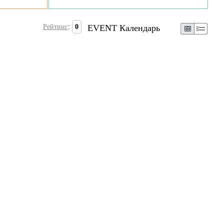
Рейтинг
:
0
EVENT Календарь