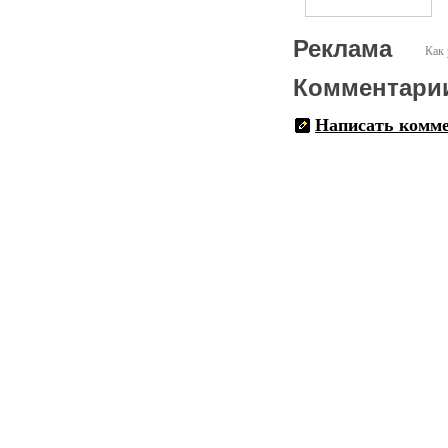
Реклама
Как 
Комментари
Написать комм