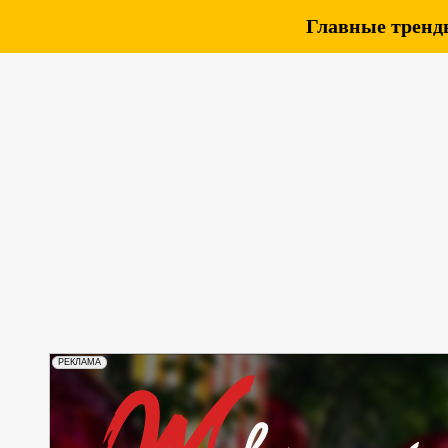
Главные тренды
РЕКЛАМА