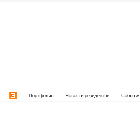
Портфолио
Новости резидентов
События