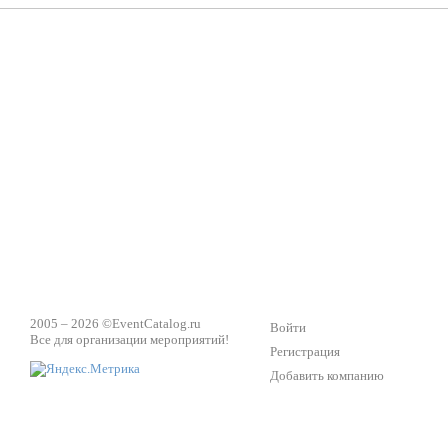
2005 – 2026 ©
EventCatalog.ru
Войти
Все для организации мероприятий!
Регистрация
Добавить компанию