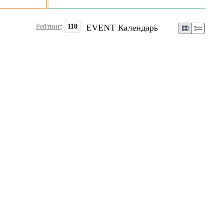
Рейтинг
:
110
EVENT Календарь