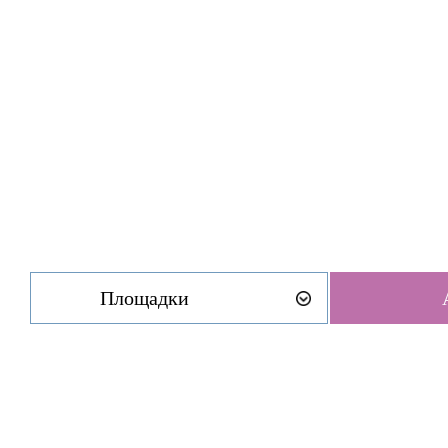
Площадки