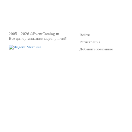
2005 – 2026 ©
EventCatalog.ru
Войти
Все для организации мероприятий!
Регистрация
Добавить компанию