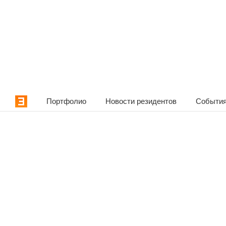
Портфолио
Новости резидентов
События