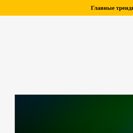
Главные тренды