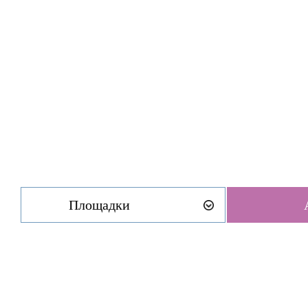
Площадки