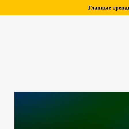
Главные тренды