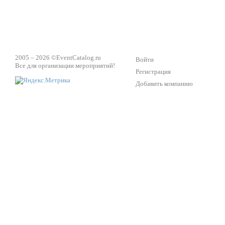
2005 – 2026 ©
EventCatalog.ru
Войти
Все для организации мероприятий!
Регистрация
Добавить компанию