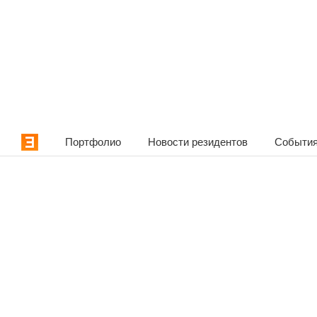
Портфолио
Новости резидентов
События