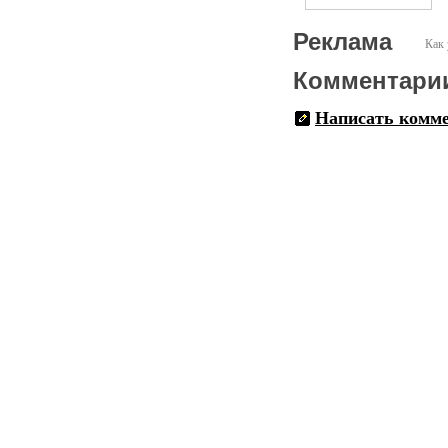
Реклама
Как 
Комментари
Написать комм