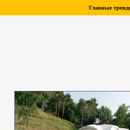
Главные тренды