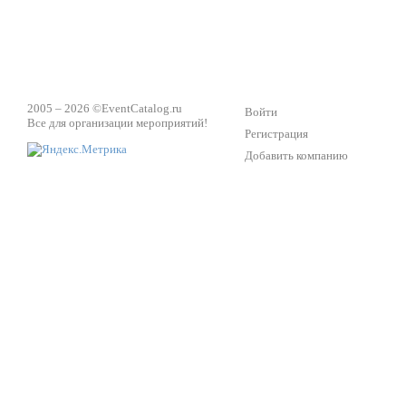
2005 – 2026 ©
EventCatalog.ru
Войти
Все для организации мероприятий!
Регистрация
Добавить компанию