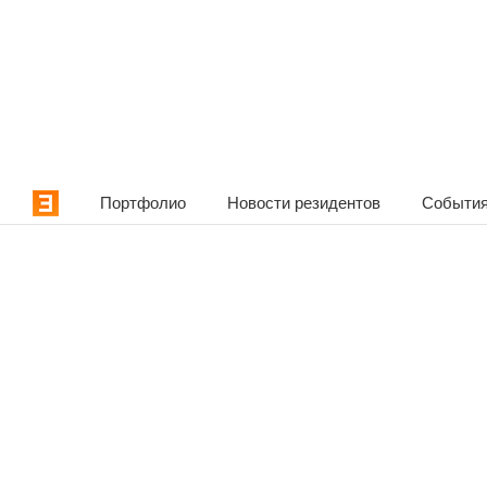
Портфолио
Новости резидентов
События