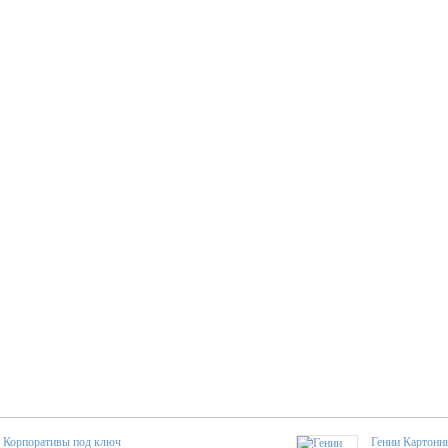
Корпоративы под ключ
Гении Картонн