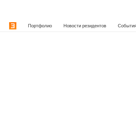
Портфолио
Новости резидентов
События