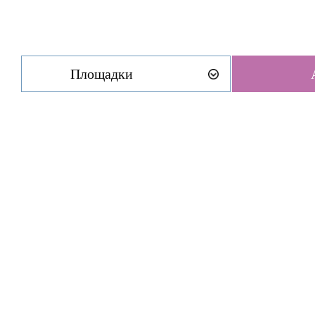
Площадки