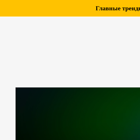
Главные тренды