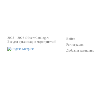
2005 – 2026 ©
EventCatalog.ru
Войти
Все для организации мероприятий!
Регистрация
Добавить компанию