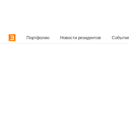
Портфолио
Новости резидентов
События