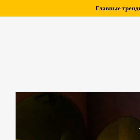
Главные тренды