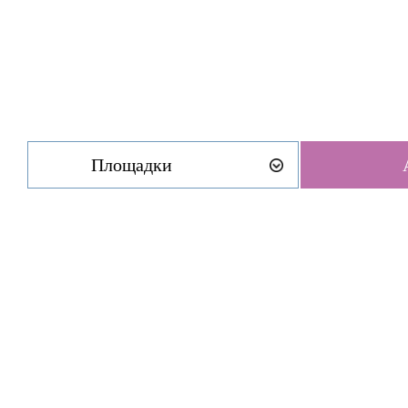
Площадки