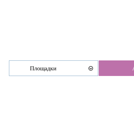
Площадки