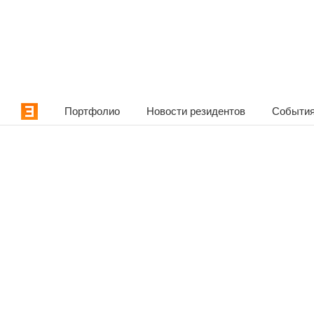
Портфолио
Новости резидентов
События