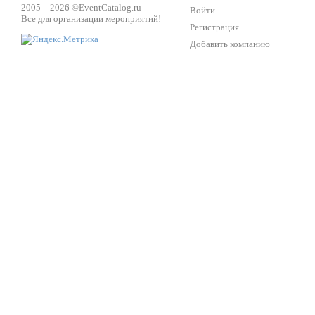
2005 – 2026 ©
EventCatalog.ru
Войти
Все для организации мероприятий!
Регистрация
Добавить компанию