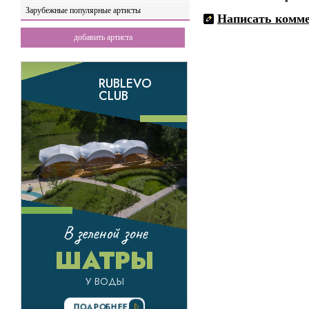
Зарубежные популярные артисты
Написать комм
добавить артиста