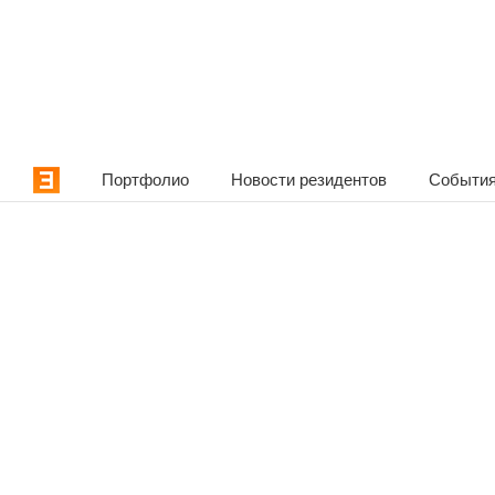
Портфолио
Новости резидентов
События