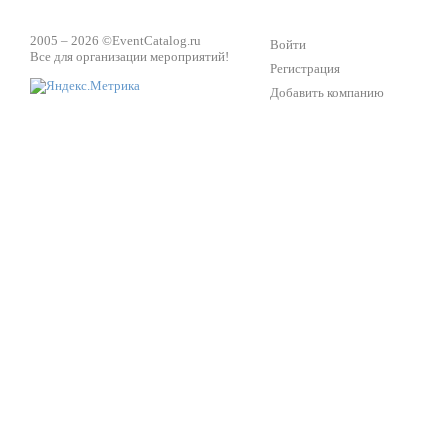
2005 – 2026 ©
EventCatalog.ru
Войти
Все для организации мероприятий!
Регистрация
Добавить компанию