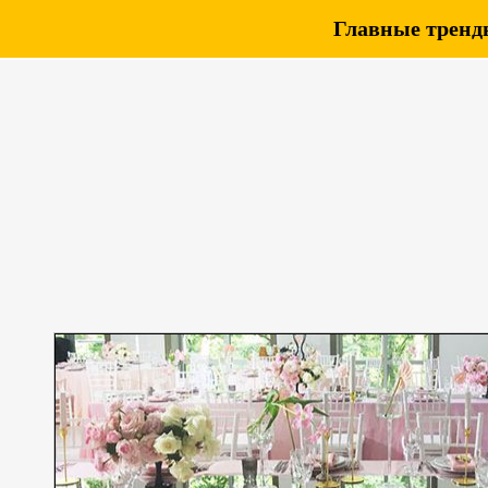
Главные тренды