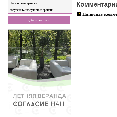
Комментари
Популярные артисты
Зарубежные популярные артисты
Написать комм
добавить артиста