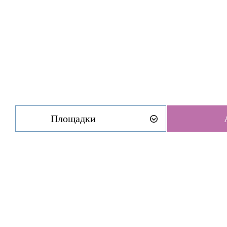
Площадки