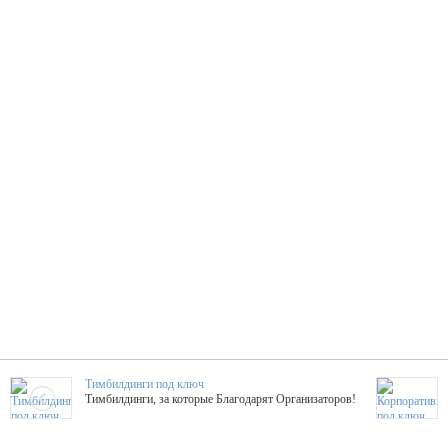
Тимбилдинги под ключ
Тимбилдинги, за которые Благодарят Организаторов!