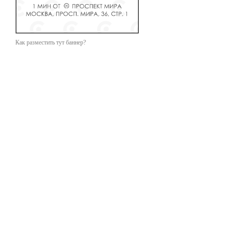
Как разместить тут баннер?