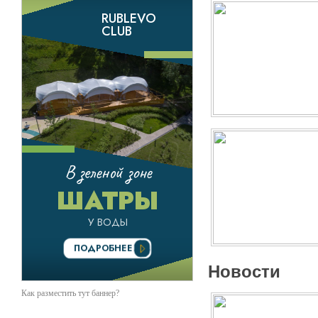
Новости
Как разместить тут баннер?