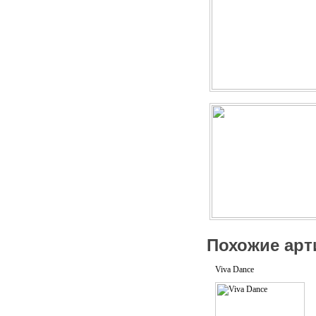
Похожие арт
Viva Dance