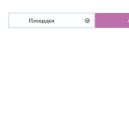
Площадки