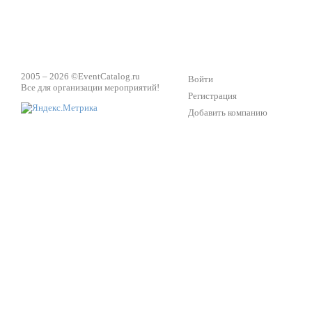
2005 – 2026 ©
EventCatalog.ru
Войти
Все для организации мероприятий!
Регистрация
Добавить компанию