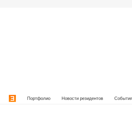
Портфолио
Новости резидентов
События