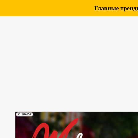
Главные тренды
РЕКЛАМА