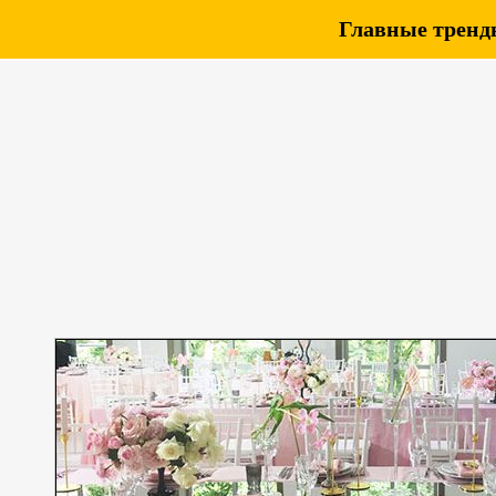
Главные тренды