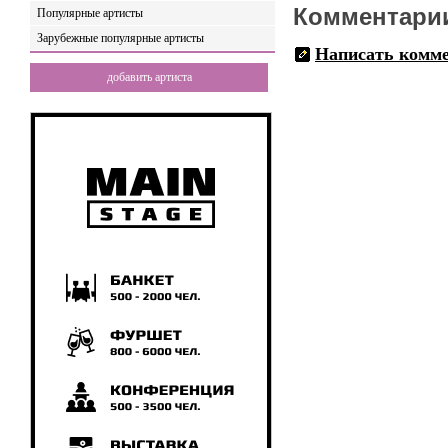
Комментари
Популярные артисты
Зарубежные популярные артисты
Написать комм
добавить артиста