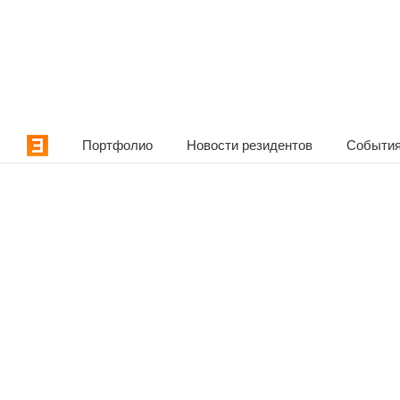
Портфолио
Новости резидентов
События