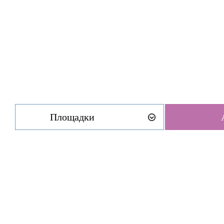
Площадки