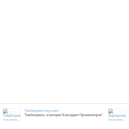
Тимбилдинги под ключ
Тимбилдинги, за которые Благодарят Организаторов!