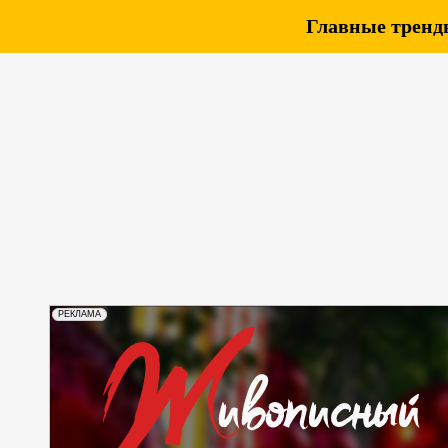
Главные тренды
РЕКЛАМА