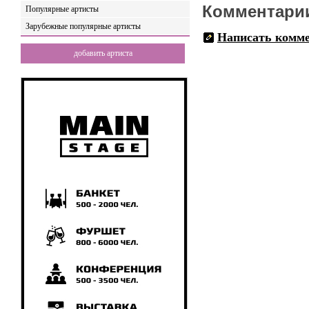
Комментари
Популярные артисты
Зарубежные популярные артисты
Написать комм
добавить артиста