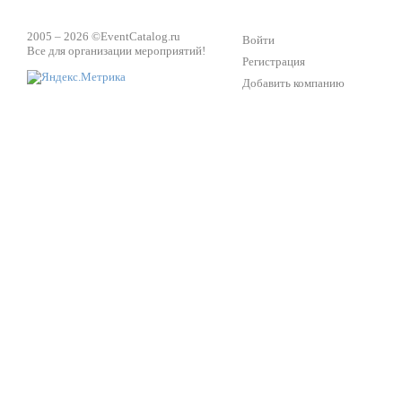
2005 – 2026 ©
EventCatalog.ru
Войти
Все для организации мероприятий!
Регистрация
Добавить компанию