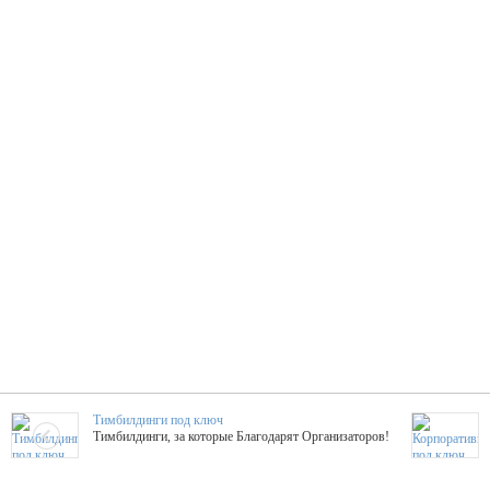
Тимбилдинги под ключ
Тимбилдинги, за которые Благодарят Организаторов!