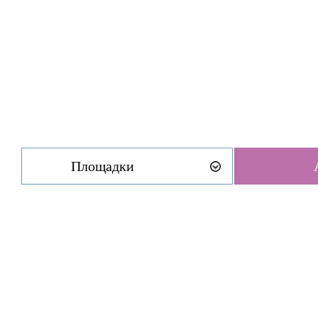
Площадки