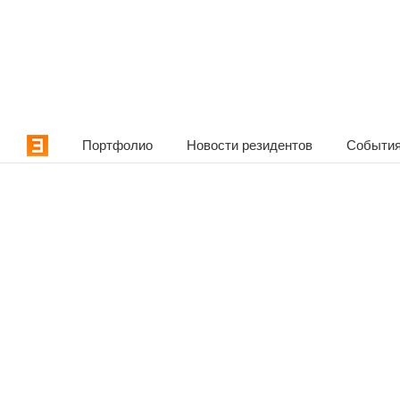
Портфолио
Новости резидентов
События