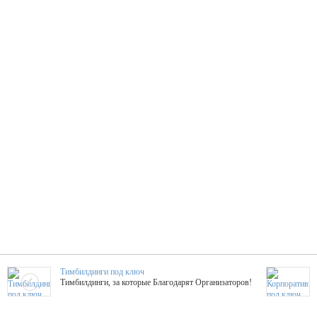
Тимбилдинги под ключ
Тимбилдинги, за которые Благодарят Организаторов!