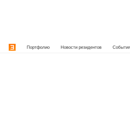
Портфолио
Новости резидентов
События