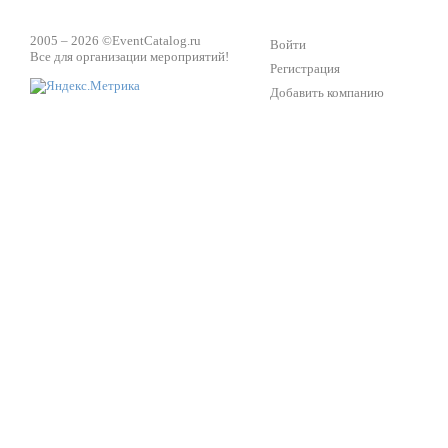
2005 – 2026 ©
EventCatalog.ru
Войти
Все для организации мероприятий!
Регистрация
Добавить компанию