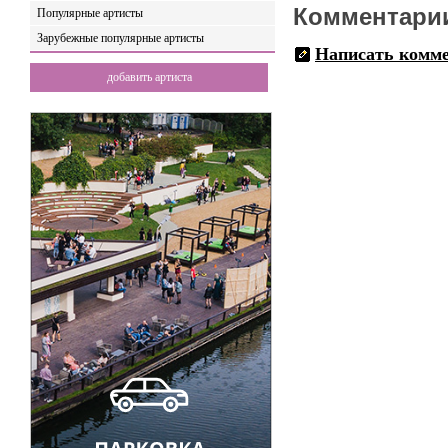
Комментари
Популярные артисты
Зарубежные популярные артисты
Написать комм
добавить артиста