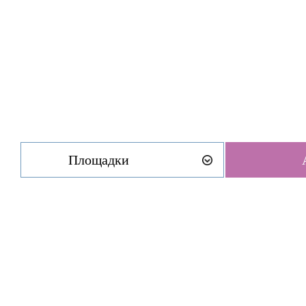
Площадки