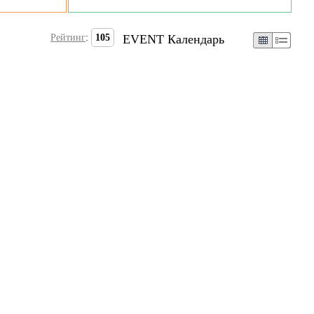
Рейтинг
:
105
EVENT Календарь