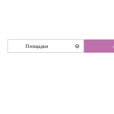
Площадки