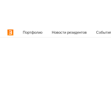
Портфолио
Новости резидентов
События