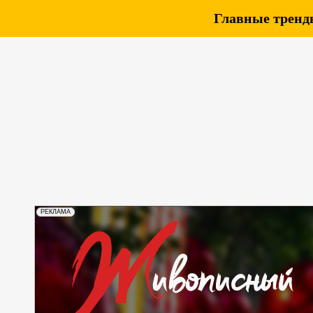
Главные тренды
РЕКЛАМА