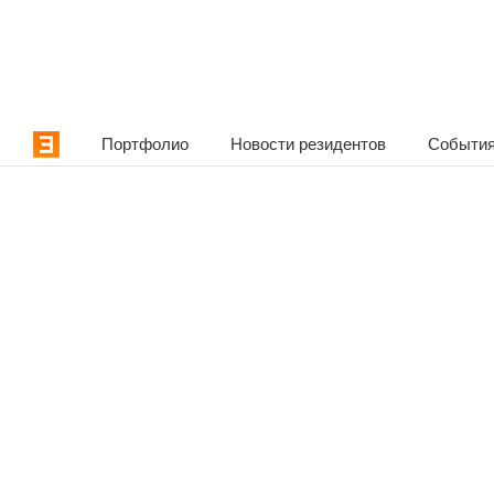
Портфолио
Новости резидентов
События