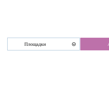
Площадки