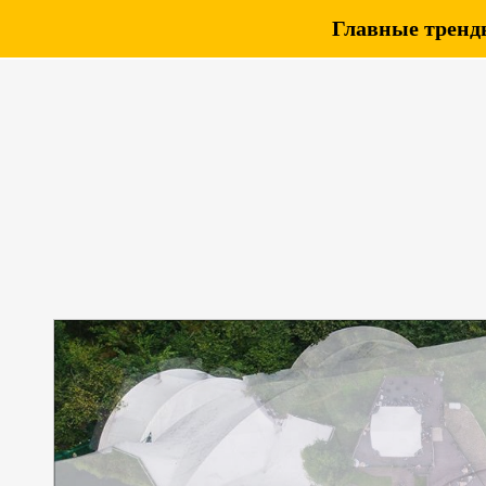
Главные тренды