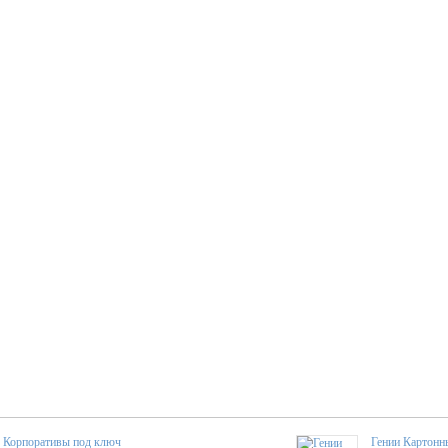
Корпоративы под ключ
Гении Картонн