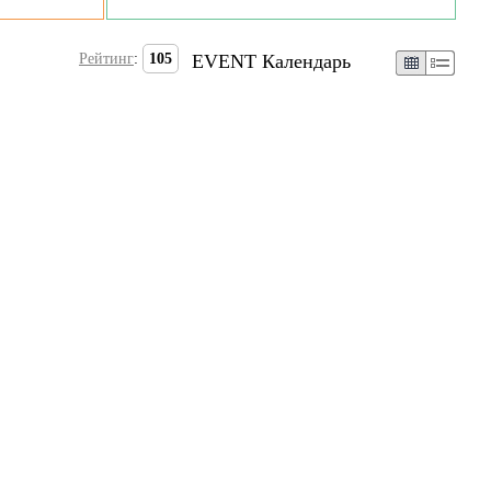
Рейтинг
:
105
EVENT Календарь