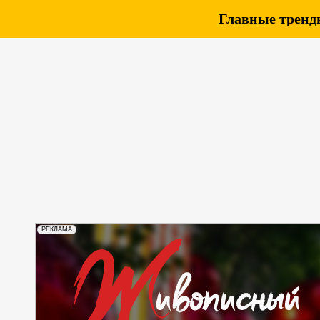
Главные тренды
РЕКЛАМА