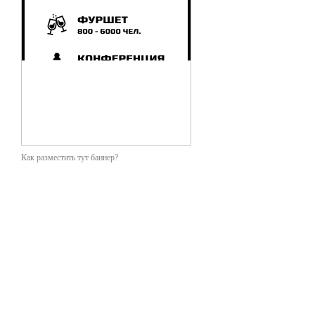
Как разместить тут баннер?