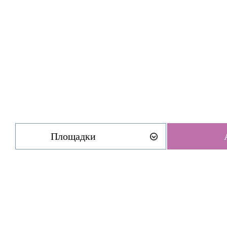
Площадки