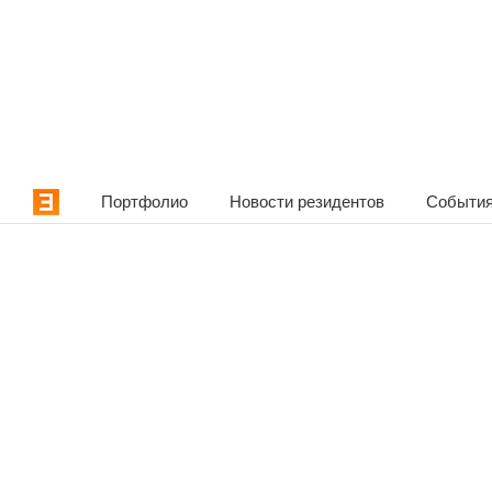
Портфолио
Новости резидентов
События