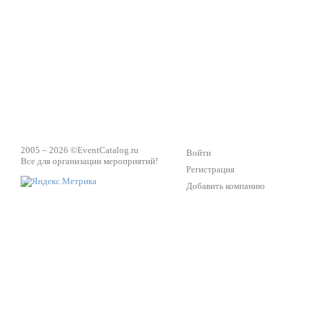
2005 – 2026 ©
EventCatalog.ru
Войти
Все для организации мероприятий!
Регистрация
Добавить компанию