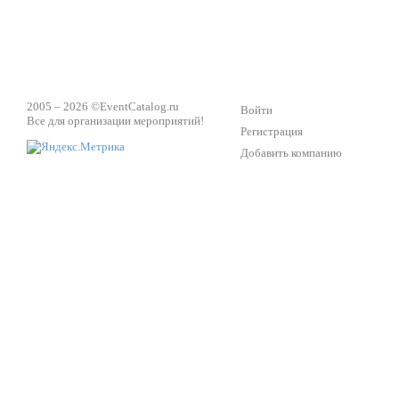
2005 – 2026 ©
EventCatalog.ru
Войти
Все для организации мероприятий!
Регистрация
Добавить компанию