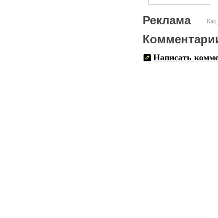
Реклама
Как 
Комментари
Написать комм