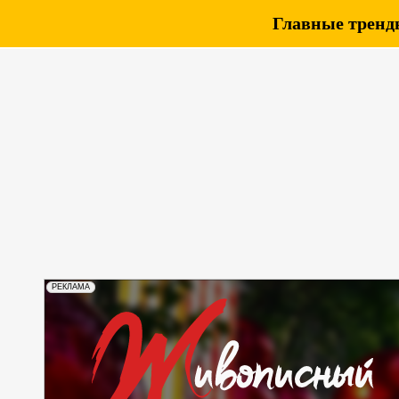
Главные тренды
РЕКЛАМА