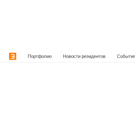
Портфолио
Новости резидентов
События