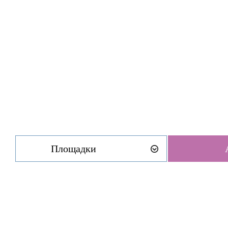
Площадки