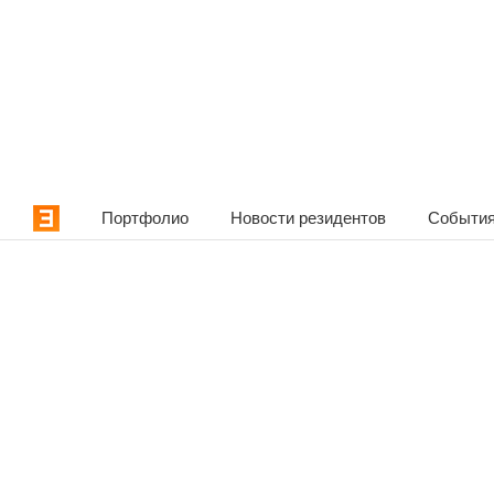
Портфолио
Новости резидентов
События