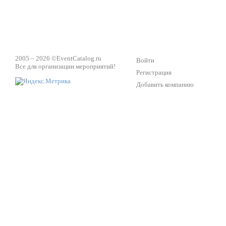
2005 – 2026 ©
EventCatalog.ru
Войти
Все для организации мероприятий!
Регистрация
Добавить компанию