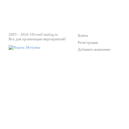
2005 – 2026 ©
EventCatalog.ru
Войти
Все для организации мероприятий!
Регистрация
Добавить компанию