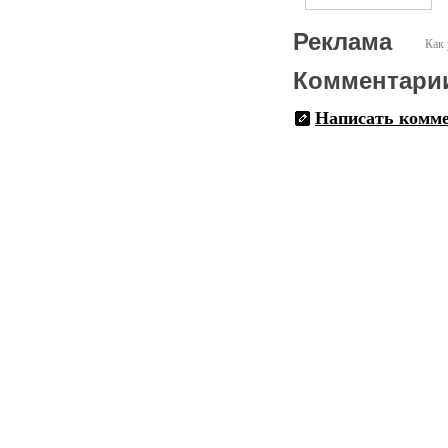
Реклама
Как 
Комментари
Написать комм