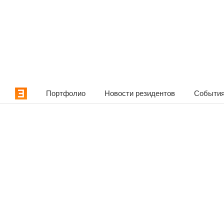
Портфолио
Новости резидентов
События