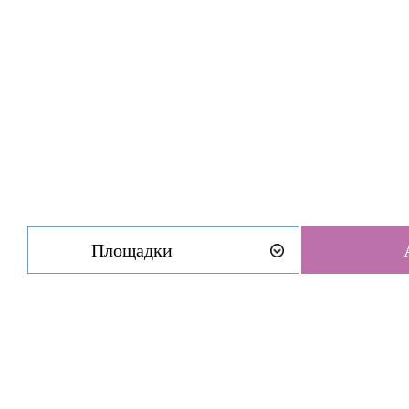
Площадки