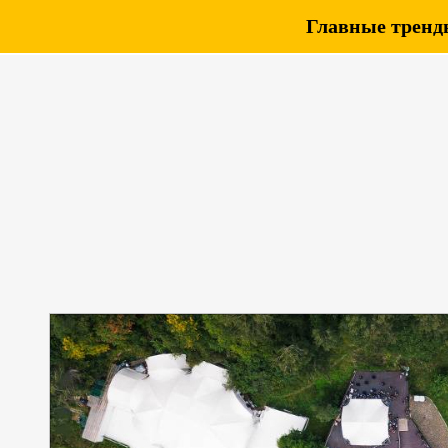
Главные тренды