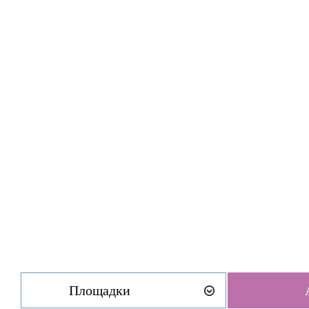
Площадки