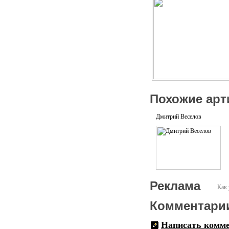
Похожие арт
Дмитрий Веселов
Реклама
Как 
Комментари
Написать комм