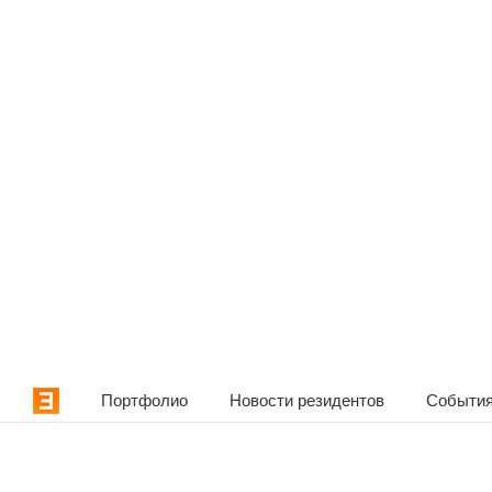
Портфолио
Новости резидентов
События