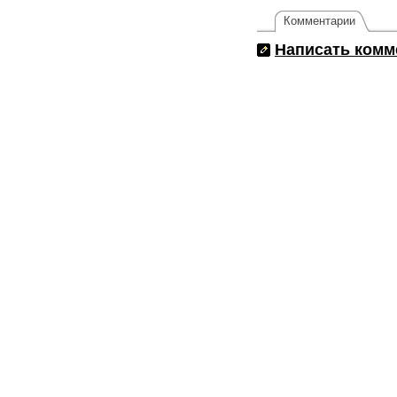
Комментарии
Написать комм