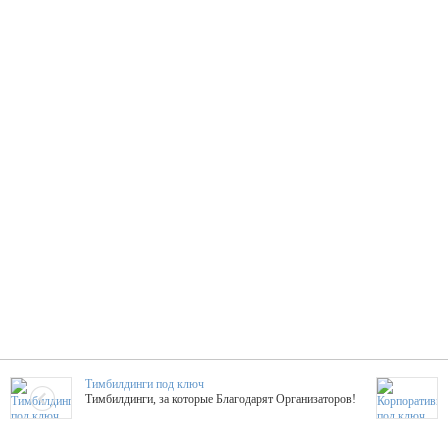
Тимбилдинги под ключ
Тимбилдинги, за которые Благодарят Организаторов!