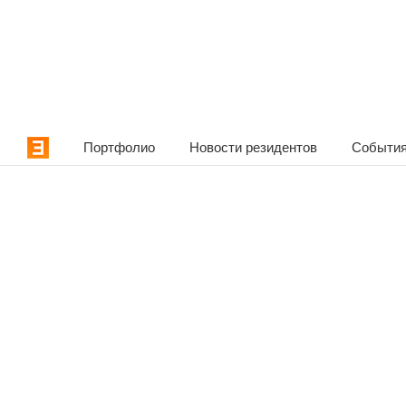
Портфолио
Новости резидентов
События