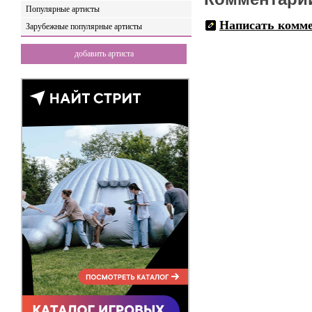
Популярные артисты
Написать комм
Зарубежные популярные артисты
добавить артиста