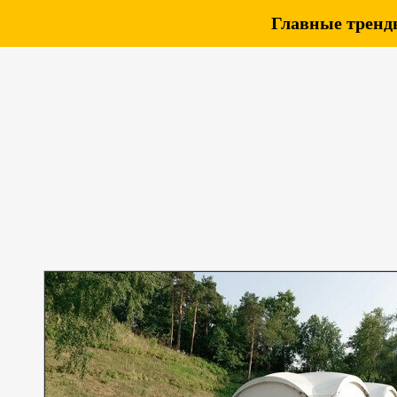
Главные тренды