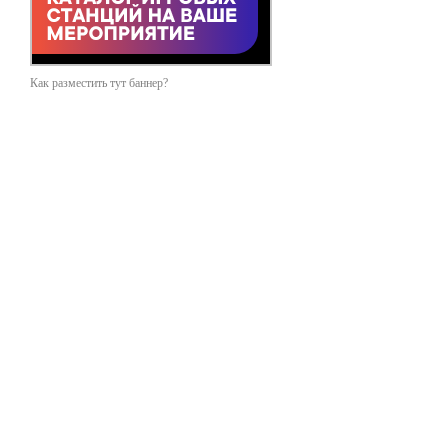
Как разместить тут баннер?