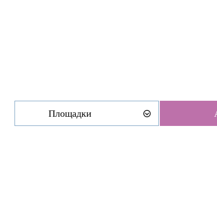
Площадки