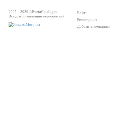
2005 – 2026 ©
EventCatalog.ru
Войти
Все для организации мероприятий!
Регистрация
Добавить компанию