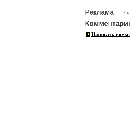
Реклама
Как 
Комментари
Написать комм