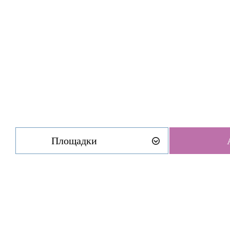
Площадки