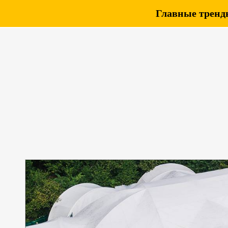
Главные тренды