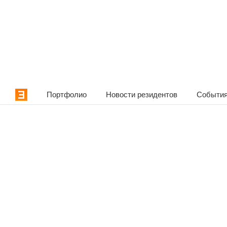
Портфолио
Новости резидентов
События