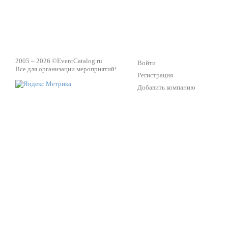
2005 – 2026 ©
EventCatalog.ru
Войти
Все для организации мероприятий!
Регистрация
Добавить компанию