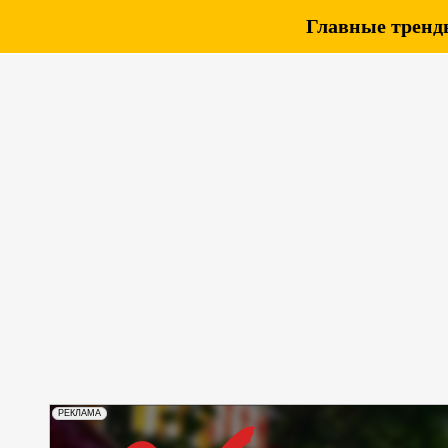
Главные тренды
РЕКЛАМА