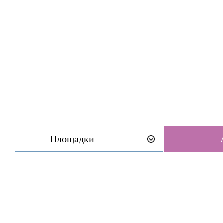
Площадки