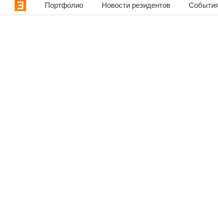
Портфолио
Новости резидентов
События