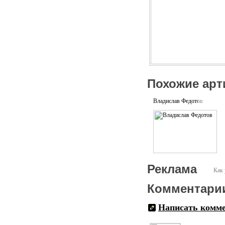
Похожие арт
Владислав Федотов
Реклама
Как 
Комментари
Написать комм