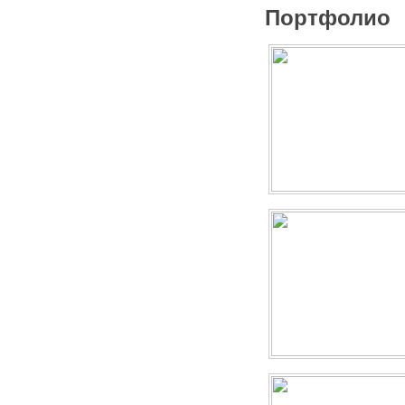
Портфолио