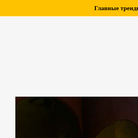
Главные тренды