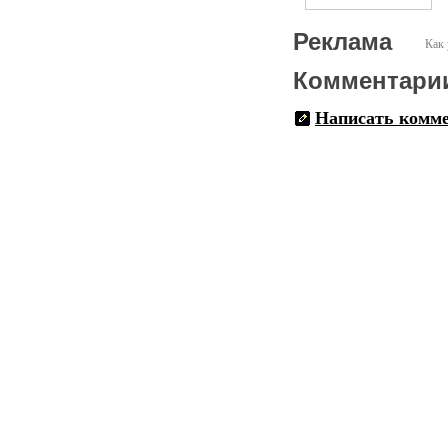
Реклама
Как 
Комментари
Написать комм