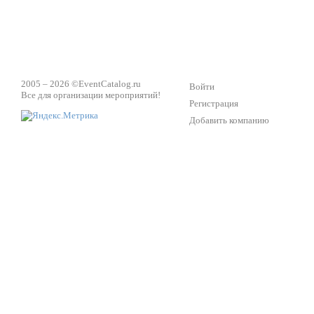
2005 – 2026 ©
EventCatalog.ru
Войти
Все для организации мероприятий!
Регистрация
Добавить компанию