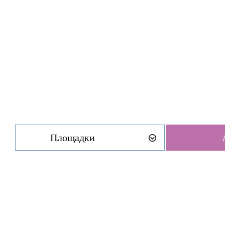
Площадки