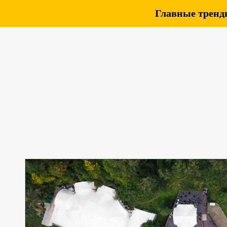
Главные тренды