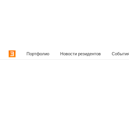
Портфолио
Новости резидентов
События