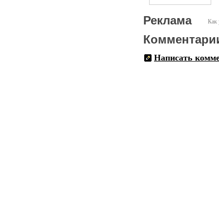
Реклама
Как 
Комментари
Написать комм