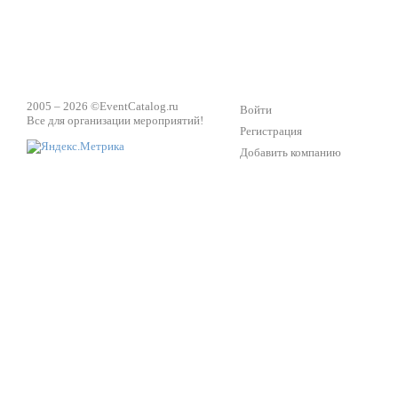
2005 – 2026 ©
EventCatalog.ru
Войти
Все для организации мероприятий!
Регистрация
Добавить компанию