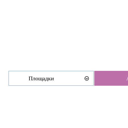
Площадки