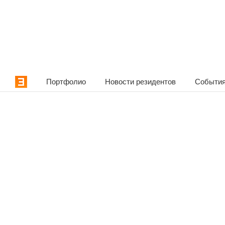
Портфолио
Новости резидентов
События