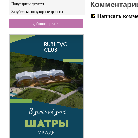
Комментари
Популярные артисты
Зарубежные популярные артисты
Написать комм
добавить артиста