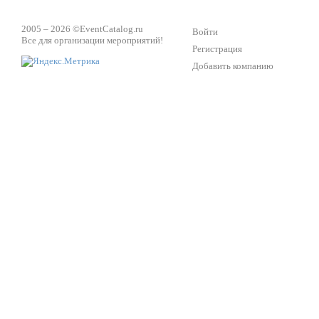
2005 – 2026 ©
EventCatalog.ru
Войти
Все для организации мероприятий!
Регистрация
Добавить компанию