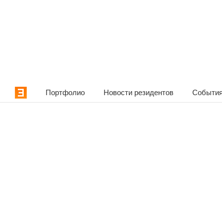
Портфолио
Новости резидентов
События