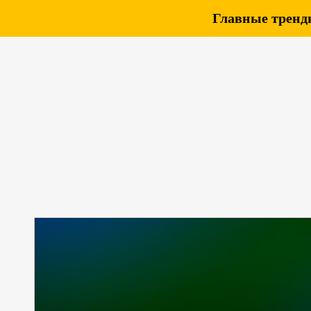
Главные тренды