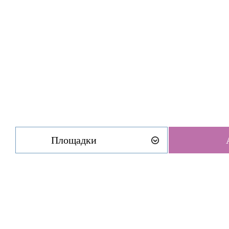
Площадки