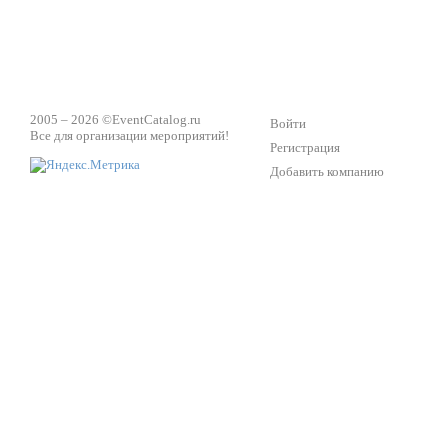
2005 – 2026 ©
EventCatalog.ru
Войти
Все для организации мероприятий!
Регистрация
Добавить компанию