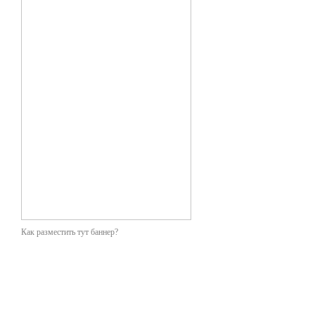
Как разместить тут баннер?