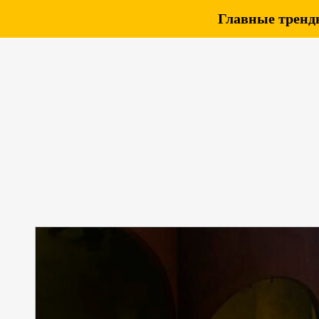
Главные тренды