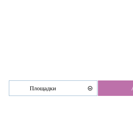
Площадки