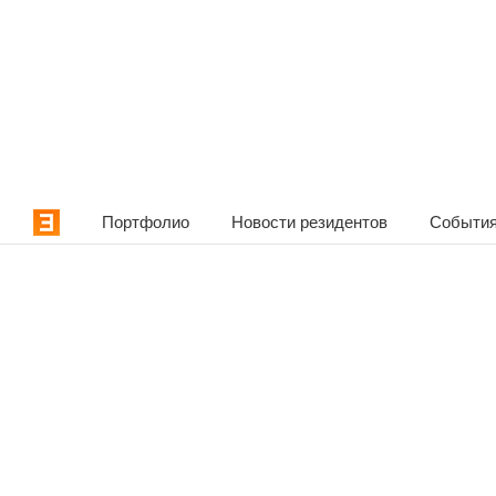
Портфолио
Новости резидентов
События