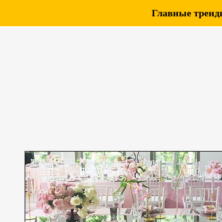
Главные тренды