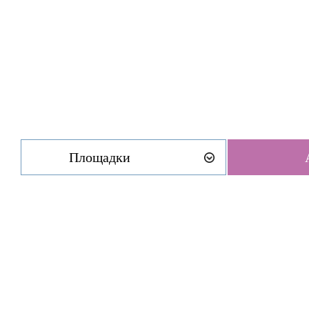
Площадки