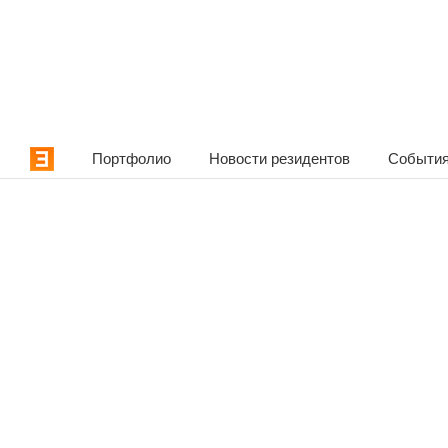
Портфолио
Новости резидентов
События