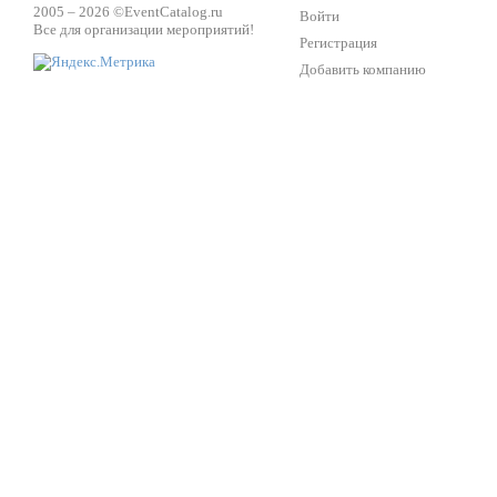
2005 – 2026 ©
EventCatalog.ru
Войти
Все для организации мероприятий!
Регистрация
Добавить компанию