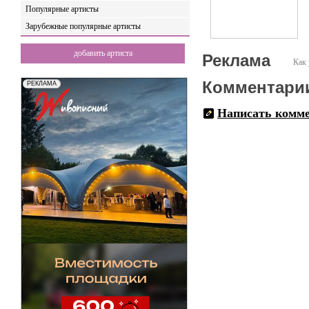
Популярные артисты
Зарубежные популярные артисты
добавить артиста
Реклама
Как 
Комментари
Написать комм