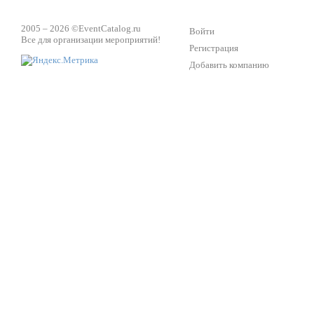
2005 – 2026 ©
EventCatalog.ru
Войти
Все для организации мероприятий!
Регистрация
Добавить компанию