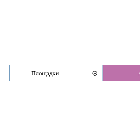
Площадки