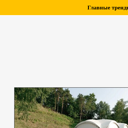
Главные тренды