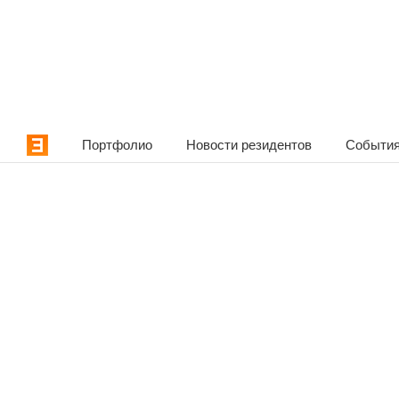
Портфолио
Новости резидентов
События