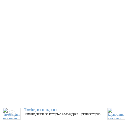
Тимбилдинги под ключ
Тимбилдинги, за которые Благодарят Организаторов!