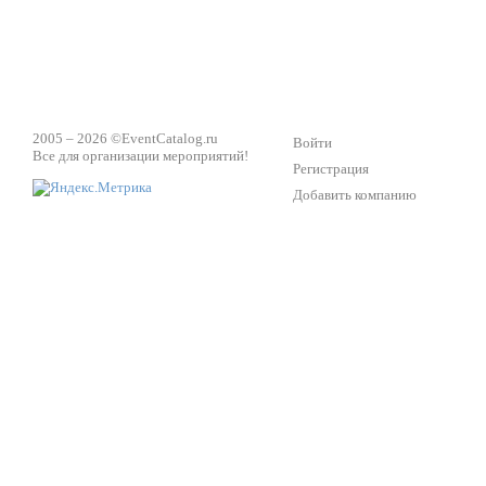
2005 – 2026 ©
EventCatalog.ru
Войти
Все для организации мероприятий!
Регистрация
Добавить компанию