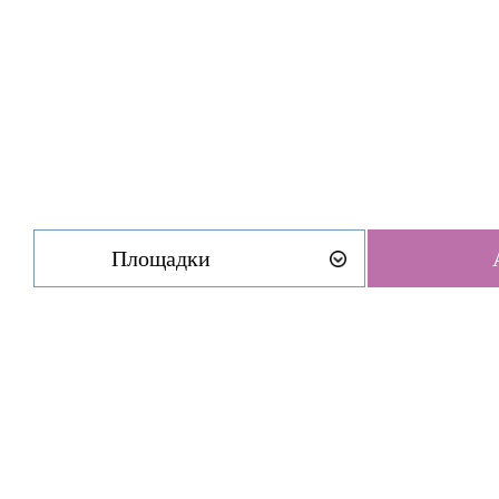
Площадки