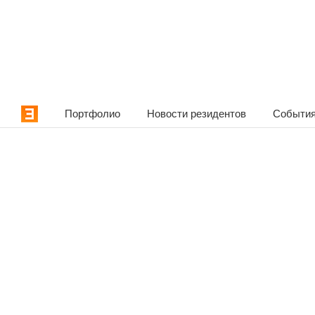
Портфолио
Новости резидентов
События