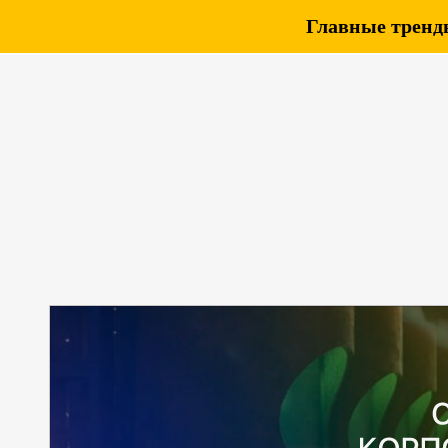
Главные тренды