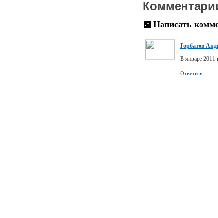
Комментари
Написать комм
Горбатов Анд
В январе 2011 
Ответить