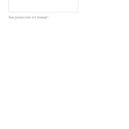
Как разместить тут баннер?