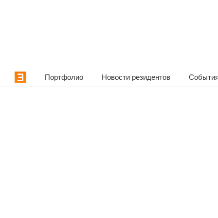
Портфолио
Новости резидентов
События