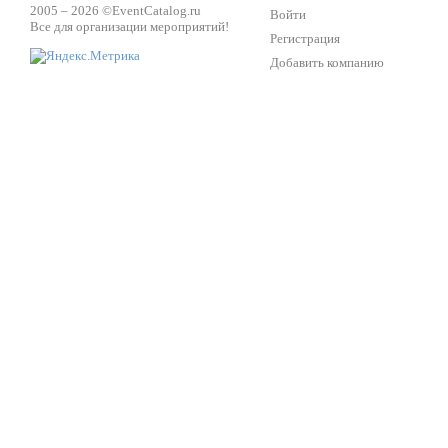
2005 – 2026 ©
EventCatalog.ru
Войти
Все для организации мероприятий!
Регистрация
Добавить компанию