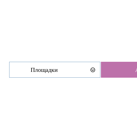
Площадки