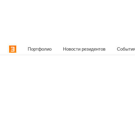
Портфолио
Новости резидентов
События