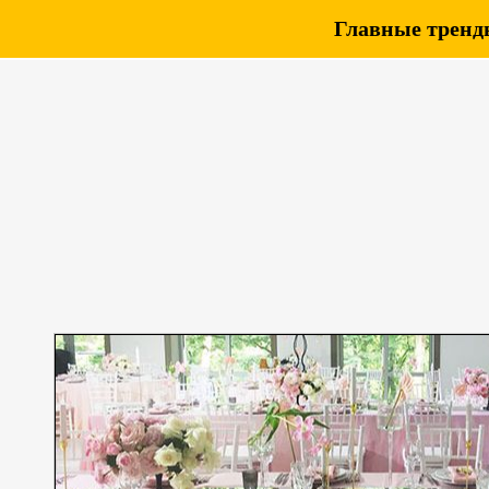
Главные тренды