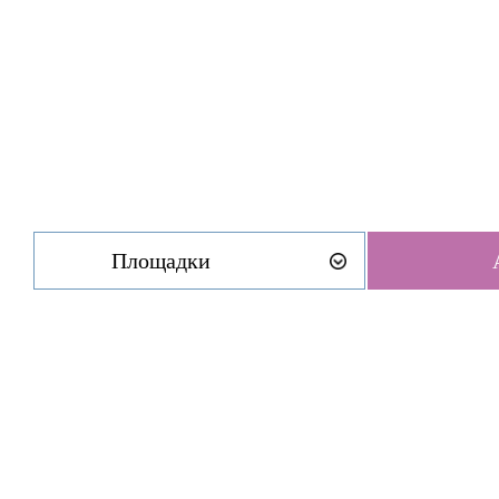
Площадки