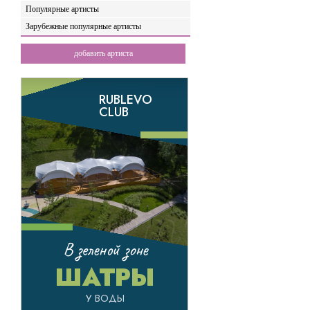
Популярные артисты
Зарубежные популярные артисты
добавить артиста