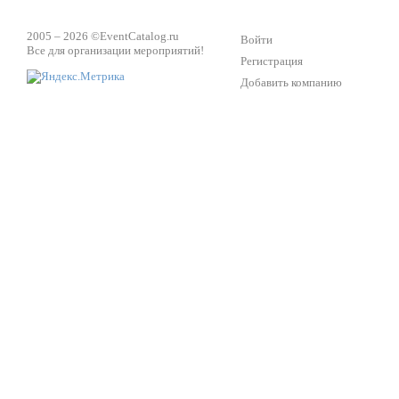
2005 – 2026 ©
EventCatalog.ru
Войти
Все для организации мероприятий!
Регистрация
Добавить компанию