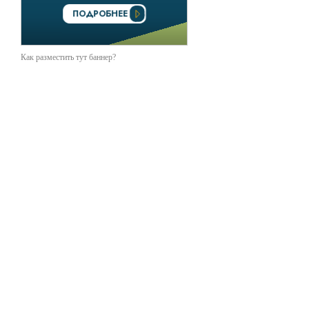
Как разместить тут баннер?