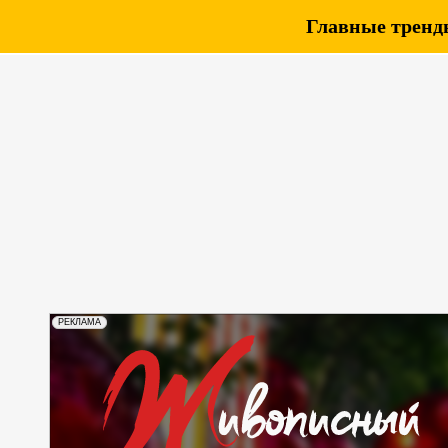
Главные тренды
РЕКЛАМА