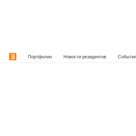
Портфолио
Новости резидентов
События