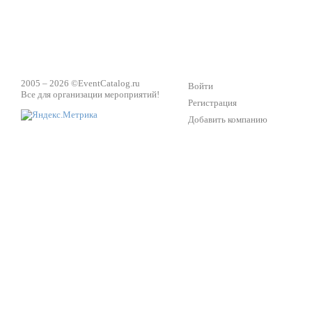
2005 – 2026 ©
EventCatalog.ru
Войти
Все для организации мероприятий!
Регистрация
Добавить компанию