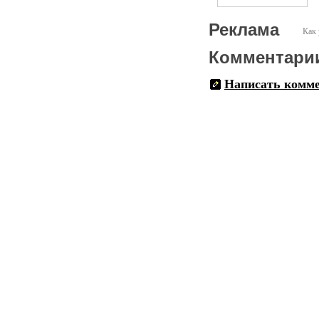
Реклама
Как 
Комментари
Написать комм