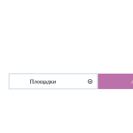
Площадки